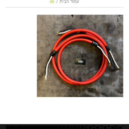
עמוד הבית
ds