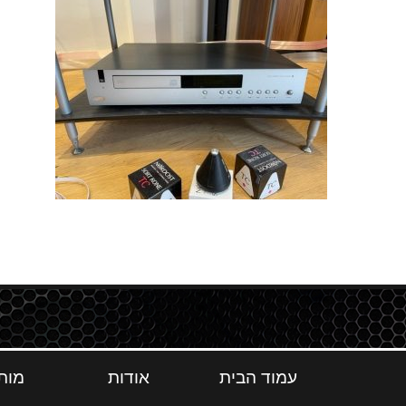
עמוד הבית
אודות
מות