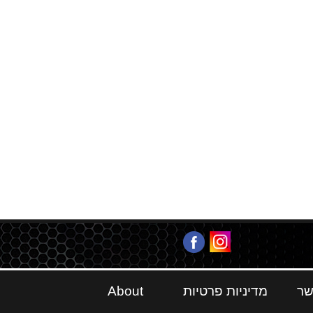
שר
מדיניות פרטיות
About