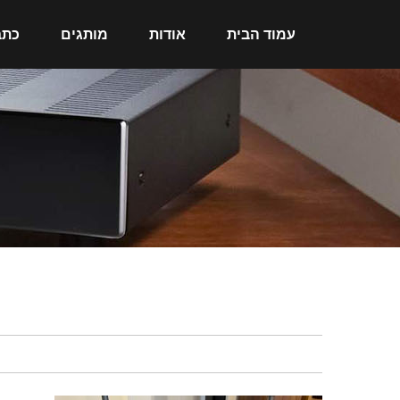
עמוד הבית
אודות
מותגים
כתב