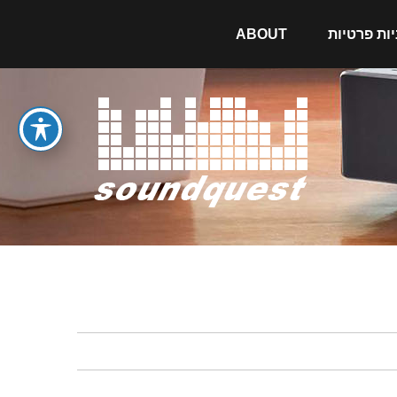
יות פרטיות
ABOUT