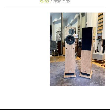
עמוד הבית
עמעמ