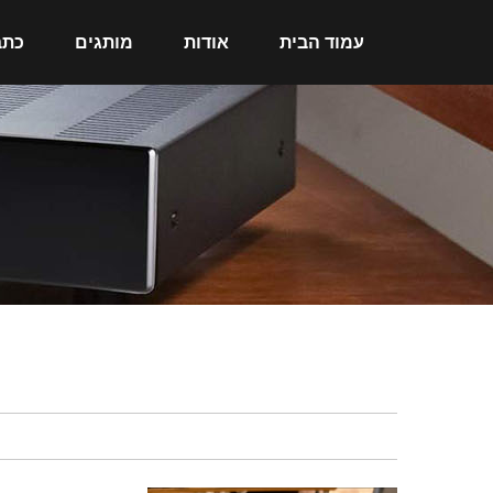
עמוד הבית
אודות
מותגים
כתב