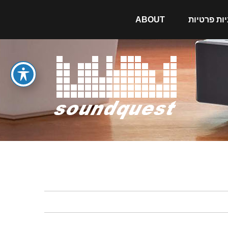
יות פרטיות
ABOUT