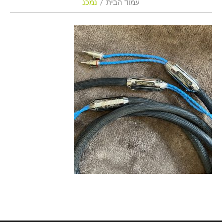
עמוד הבית
נמכנ