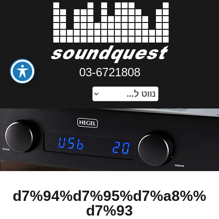
03-6721808
%d7%94%d7%95%d7%a8%
d7%93