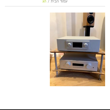
עמוד הבית
הג