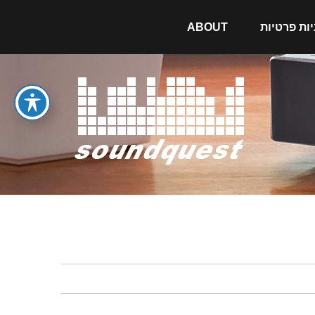
יות פרטיות
ABOUT