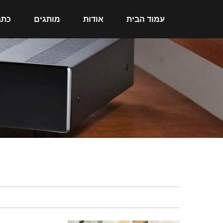
עמוד הבית
אודות
מותגים
כתב