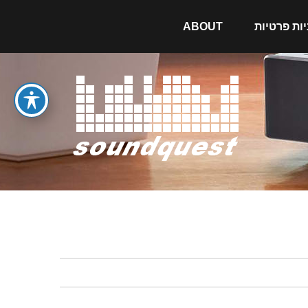
יות פרטיות
ABOUT