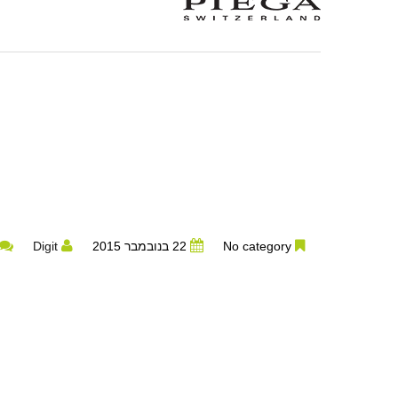
No category
22 בנובמבר 2015
Digit