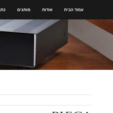
עמוד הבית
אודות
מותגים
כתב