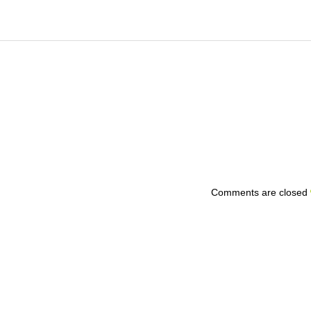
Comments are closed