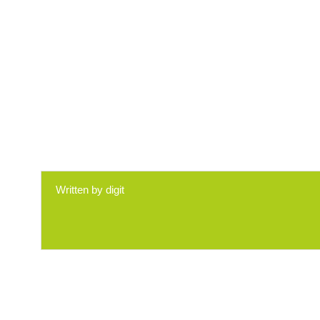
Written by
digit