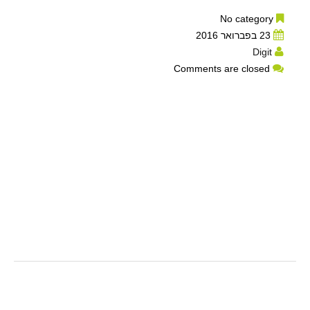
No category
23 בפברואר 2016
Digit
Comments are closed