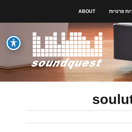
יות פרטיות
ABOUT
soulu