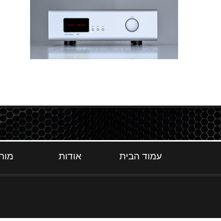
עמוד הבית
אודות
מות