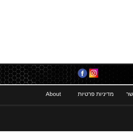
שר
מדיניות פרטיות
About