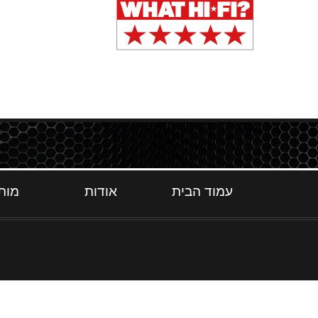
עמוד הבית
אודות
מות