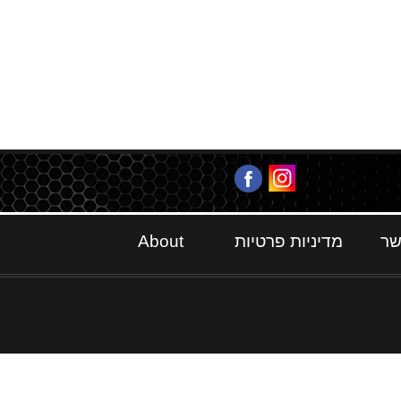
שר
מדיניות פרטיות
About