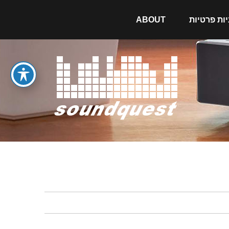
יות פרטיות
ABOUT