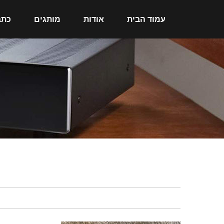
עמוד הבית
אודות
מותגים
כתב