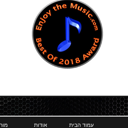
עמוד הבית
אודות
מות