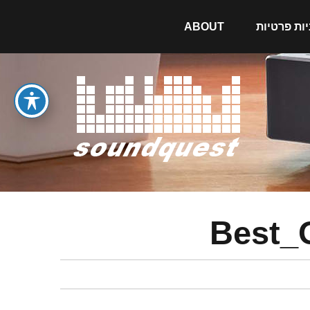
יות פרטיות
ABOUT
Best_