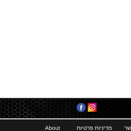
שר
מדיניות פרטיות
About