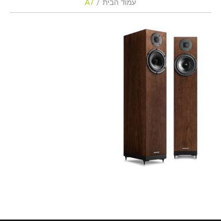
עמוד הבית
A7