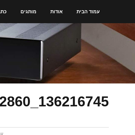
עמוד הבית
אודות
מותגים
כתב
עמ