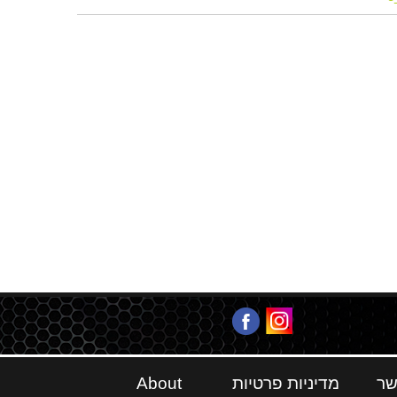
שר
מדיניות פרטיות
About