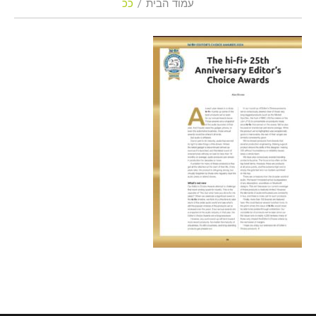
עמוד הבית
ככ