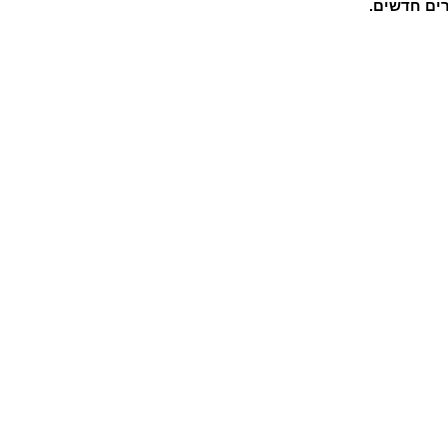
רים חדשים.