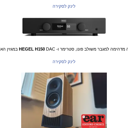
לינק לסקירה
 מדהימה למגבר משולב פונו, סטרימר ו-
DAC במגזין האנגלי
HEGEL H150
לינק לסקירה