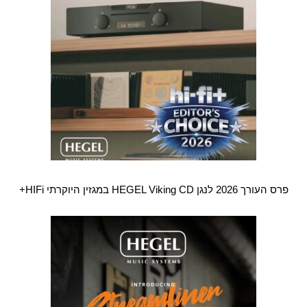
פרס העורך 2026 לנגן HEGEL Viking CD במגזין היוקרתי HIFi+