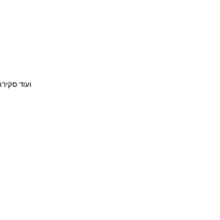
ועוד סקירה