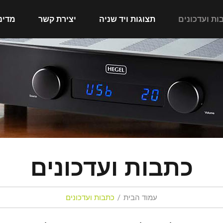
ות ועדכונים
תצוגות ויד שניה
יצירת קשר
מדינ
כתבות ועדכונים
עמוד הבית
כתבות ועדכונים