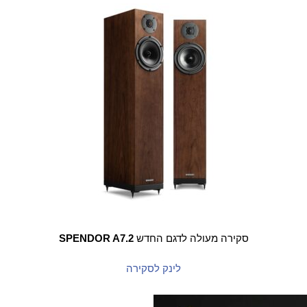
סקירה מעולה לדגם החדש
SPENDOR A7.2
לינק לסקירה