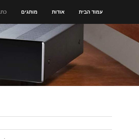
עמוד הבית
אודות
מותגים
כתב