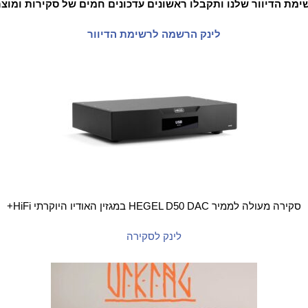
מת הדיוור שלנו ותקבלו ראשונים עדכונים חמים של סקירות ומוצ
לינק הרשמה לרשימת הדיוור
סקירה מעולה לממיר HEGEL D50 DAC במגזין האודיו היוקרתי HiFi+
לינק לסקירה