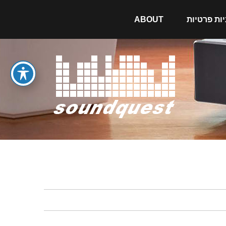
יות פרטיות
ABOUT