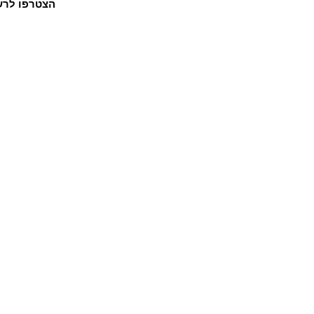
הצטרפו לרשי